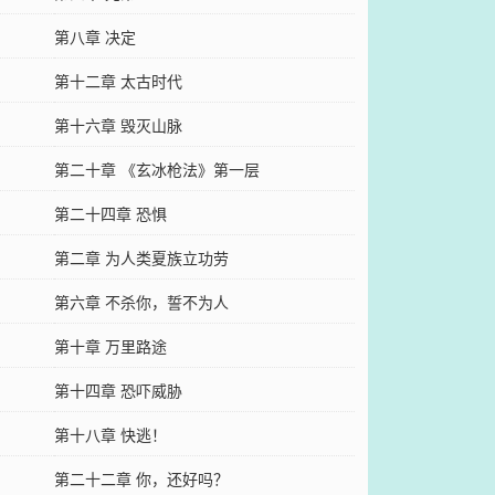
第八章 决定
第十二章 太古时代
第十六章 毁灭山脉
第二十章 《玄冰枪法》第一层
第二十四章 恐惧
第二章 为人类夏族立功劳
第六章 不杀你，誓不为人
第十章 万里路途
第十四章 恐吓威胁
第十八章 快逃！
第二十二章 你，还好吗？