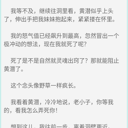
我等不及，继续往洞里看，黄潜似乎上头
了，伸出手把我妹妹抱起来，紧紧搂在怀里。
我的怒气值已经飙升到最高，忽然冒出一个
极冲动的想法，现在我就死了呢？
死了是不是自然就灵魂出窍了？那就能阻止
黄潜了。
这个念头像野草一样疯长。
我看着黄潜，冷冷地说，老小子，你等我
的，看我怎么弄死你！
想到这儿，我往前一步，离着洞壁更近。