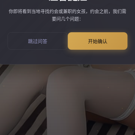
你即将看到当地寻找约会或兼职的女孩，约会之前，我们需
要问几个问题：
跳过问答
开始确认