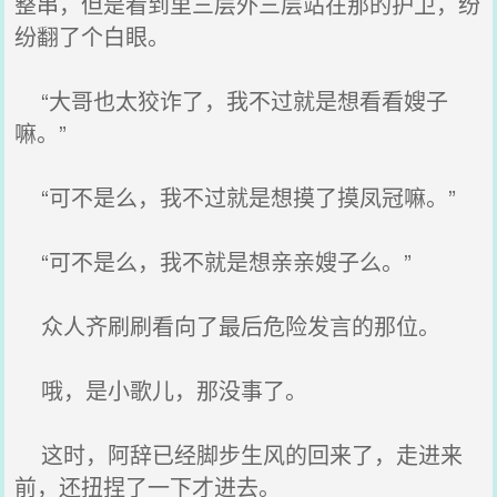
整串，但是看到里三层外三层站在那的护卫，纷
纷翻了个白眼。
“大哥也太狡诈了，我不过就是想看看嫂子
嘛。”
“可不是么，我不过就是想摸了摸凤冠嘛。”
“可不是么，我不就是想亲亲嫂子么。”
众人齐刷刷看向了最后危险发言的那位。
哦，是小歌儿，那没事了。
这时，阿辞已经脚步生风的回来了，走进来
前，还扭捏了一下才进去。