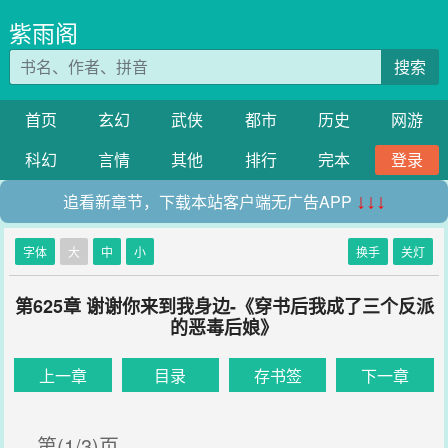
紫雨阁
搜索
首页
玄幻
武侠
都市
历史
网游
科幻
言情
其他
排行
完本
登录
追看新章节，下载本站客户端无广告APP
↓↓↓
字体
大
中
小
换手
关灯
第625章 谢谢你来到我身边-《穿书后我成了三个反派
的恶毒后娘》
上一章
目录
存书签
下一章
第(1/3)页