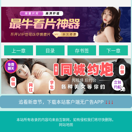
上一章
目录
存书签
下一章
追看新章节，下载本站客户端无广告APP
↓↓↓
本站所有收录的内容均来自互联网，如有侵权我们将尽快删除。
网站地图