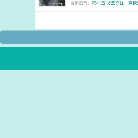
最新章节：
第41章 父辈交锋，真相