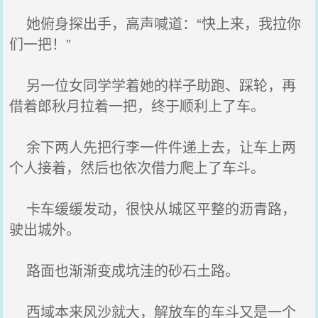
她俯身探出手，高声喊道：“快上来，我拉你
们一把！”
另一位女同学学着她的样子助跑、踩轮，再
借着郎秋月拉着一把，终于顺利上了车。
余下两人先把行李一件件递上去，让车上两
个人接着，然后也依次借力爬上了车斗。
卡车缓缓发动，很快从城区平整的沥青路，
驶出城外。
路面也渐渐变成坑洼的砂石土路。
西域本来风沙就大，解放车的车斗又是一个