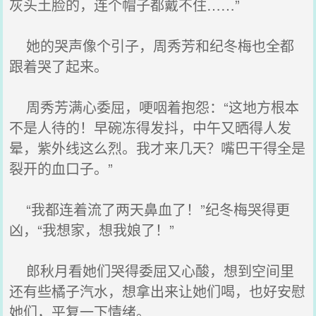
灰头土脸的，连个帽子都戴不住……”
她的哭声像个引子，周秀芳和纪冬梅也全都
跟着哭了起来。
周秀芳满心委屈，哽咽着抱怨：“这地方根本
不是人待的！早碗冻得发抖，中午又晒得人发
晕，紫外线这么烈。我才来几天？嘴巴干得全是
裂开的血口子。”
“我都连着流了两天鼻血了！”纪冬梅哭得更
凶，“我想家，想我娘了！”
郎秋月看她们哭得委屈又心酸，想到空间里
还有些橘子汽水，想拿出来让她们喝，也好安慰
她们，平复一下情绪。