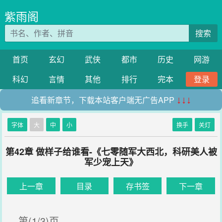
紫雨阁
搜索
首页
玄幻
武侠
都市
历史
网游
科幻
言情
其他
排行
完本
登录
追看新章节，下载本站客户端无广告APP
↓↓↓
字体
大
中
小
换手
关灯
第42章 做样子给谁看-《七零随军大西北，科研美人被
军少宠上天》
上一章
目录
存书签
下一章
第(1/3)页