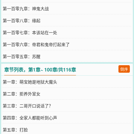
第一百零九章：神鬼大战
第一百零八章：缘起
第一百零七章：本该站在一处
第一百零六章：帝君和鬼帝打起来了
第一百零五章：苏醒
章节列表，第1章~ 100章/共116章
倒序
第一章：萌宝她是地狱大魔头
第二章：拒养外室女
第三章：二哥开口说话了？
第四章：全家人都能听到心声
第五章：打脸