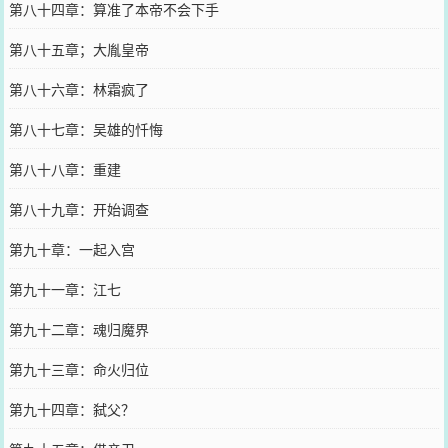
第八十四章：算准了本帝不会下手
第八十五章；大胤皇帝
第八十六章：林霜疯了
第八十七章：吴雄的忏悔
第八十八章：重建
第八十九章：开始调查
第九十章：一起入宫
第九十一章：江七
第九十二章：魂归魔界
第九十三章：命火归位
第九十四章：弑父？