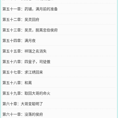
第五十一章：药铺，满月前的准备
第五十二章：吴灵回府
第五十三章：吴灵，脱离忠伯侯府
第五十四章：满月夜
第五十五章：祥瑞之名消失
第五十六章：四皇子，司徒傲
第五十七章：求江绣回来
第五十八章：和离
第五十九章：取回大哥的命火
第六十章：大哥变聪明了
第六十一章：没落的侯府