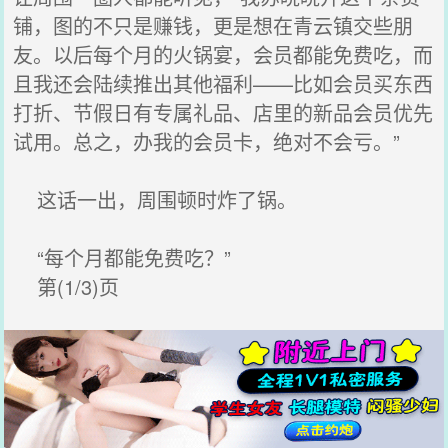
铺，图的不只是赚钱，更是想在青云镇交些朋
友。以后每个月的火锅宴，会员都能免费吃，而
且我还会陆续推出其他福利——比如会员买东西
打折、节假日有专属礼品、店里的新品会员优先
试用。总之，办我的会员卡，绝对不会亏。”
这话一出，周围顿时炸了锅。
“每个月都能免费吃？”
第(1/3)页