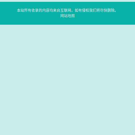
本站所有收录的内容均来自互联网，如有侵权我们将尽快删除。
网站地图